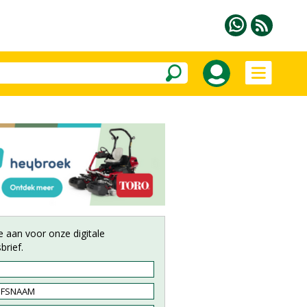
e aan voor onze digitale
brief.