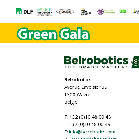
Belrobotics
Avenue Lavoisier 35
1300 Wavre
België
T: +32 (0)10 48 00 48
F: +32 (0)10 48 00 49
E:
info@belrobotics.com