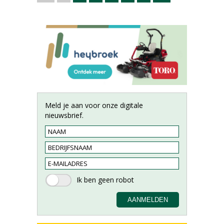
Meld je aan voor onze digitale
nieuwsbrief.