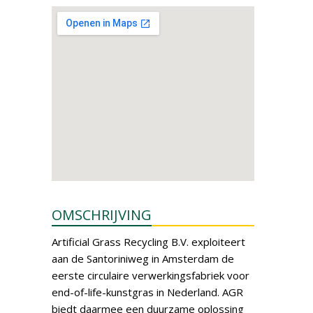
OMSCHRIJVING
Artificial Grass Recycling B.V. exploiteert
aan de Santoriniweg in Amsterdam de
eerste circulaire verwerkingsfabriek voor
end-of-life-kunstgras in Nederland. AGR
biedt daarmee een duurzame oplossing