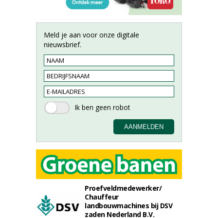
Meld je aan voor onze digitale
nieuwsbrief.
Proefveldmedewerker/
Chauffeur
landbouwmachines bij DSV
zaden Nederland B.V.