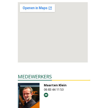
MEDEWERKERS
Maarten Klein
06 83 44 11 53