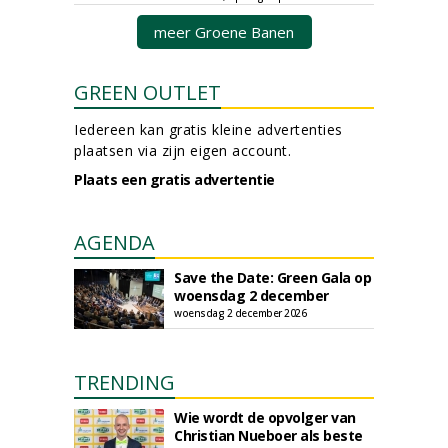
meer Groene Banen
GREEN OUTLET
Iedereen kan gratis kleine advertenties
plaatsen via zijn eigen account.
Plaats een gratis advertentie
AGENDA
Save the Date: Green Gala op
woensdag 2 december
woensdag 2 december 2026
TRENDING
Wie wordt de opvolger van
Christian Nueboer als beste