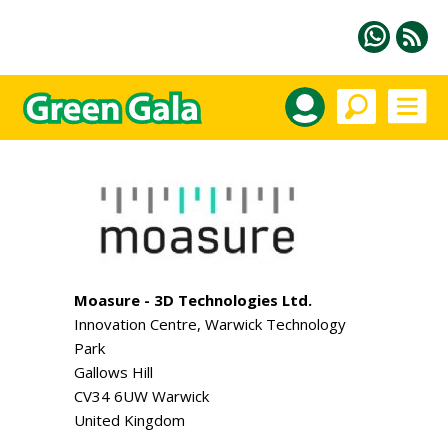
Moasure - 3D Technologies Ltd.
Innovation Centre, Warwick Technology
Park
Gallows Hill
CV34 6UW Warwick
United Kingdom