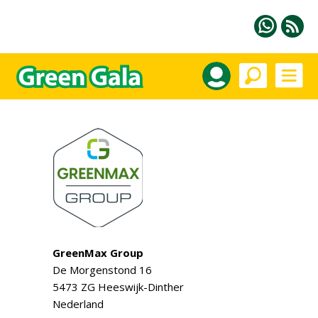
GreenMax Group
De Morgenstond 16
5473 ZG Heeswijk-Dinther
Nederland