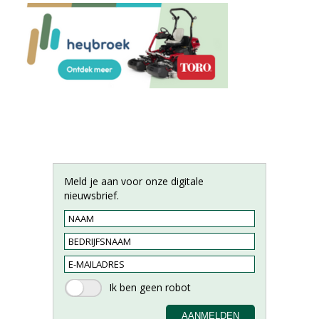
Meld je aan voor onze digitale
nieuwsbrief.