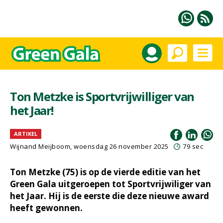
Ton Metzke is Sportvrijwilliger van
het Jaar!
ARTIKEL
Wijnand Meijboom
, woensdag 26 november 2025
79 sec
Ton Metzke (75) is op de vierde editie van het
Green Gala uitgeroepen tot Sportvrijwiliger van
het Jaar. Hij is de eerste die deze nieuwe award
heeft gewonnen.