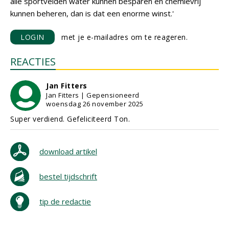
alle sportvelden water kunnen besparen en chemievrij
kunnen beheren, dan is dat een enorme winst.'
LOGIN
met je e-mailadres om te reageren.
REACTIES
Jan Fitters
Jan Fitters | Gepensioneerd
woensdag 26 november 2025
Super verdiend. Gefeliciteerd Ton.
download artikel
bestel tijdschrift
tip de redactie