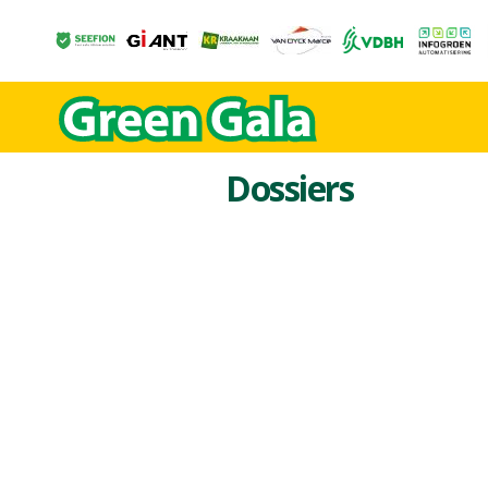
Dossiers