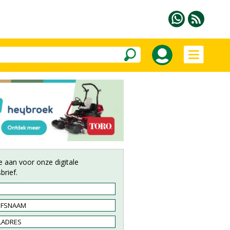
e aan voor onze digitale
brief.