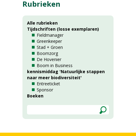
Rubrieken
Alle rubrieken
Tijdschriften (losse exemplaren)
Fieldmanager
Greenkeeper
Stad + Groen
Boomzorg
De Hovenier
Boom in Business
kennismiddag 'Natuurlijke stappen
naar meer biodiversiteit'
Entreeticket
Sponsor
Boeken