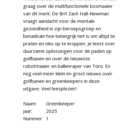
graag over de multifunctionele bosmaaier
van dit merk. De Brit Zach Hall-Newman
vraagt aandacht voor de mentale
gezondheid in zijn beroepsgroep en
benadrukt hoe belangrijk het is om altijd te
praten en niks op te kroppen. Je leest over
duurzame oplossingen voor de paden op
golfbanen en over de nieuwste
robotmaaier en ballenraper van Toro. En
nog veel meer klein en groot nieuws over
golfbanen en greenkeepers in deze
uitgave. Veel leesplezier!
Naam:
Greenkeeper
Jaar:
2025
Nummer:
1