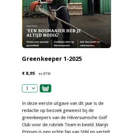
Greenkeeper 1-2025
€ 8,95
ex BTW
In deze eerste uitgave van dit jaar is de
redactie op bezoek geweest bij de
greenkeepers van de Hilversumsche Golf
Club voor de rubriek Team in beeld. Marijn
Prinsen is een echte fan van Stihl en vertelt