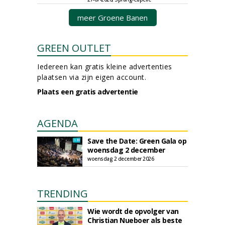
meer Groene Banen
GREEN OUTLET
Iedereen kan gratis kleine advertenties
plaatsen via zijn eigen account.
Plaats een gratis advertentie
AGENDA
Save the Date: Green Gala op
woensdag 2 december
woensdag 2 december 2026
TRENDING
Wie wordt de opvolger van
Christian Nueboer als beste